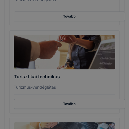
Tovább
Turisztikai technikus
Turizmus-vendéglátás
Tovább