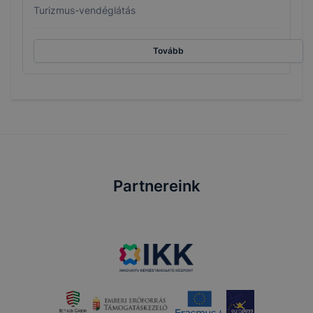
Turizmus-vendéglátás
Tovább
Partnereink