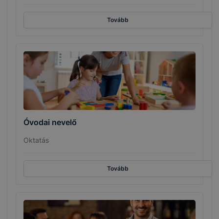
Tovább
Óvodai nevelő
Oktatás
Tovább