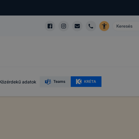
Közérdekű adatok
Teams
KRÉTA