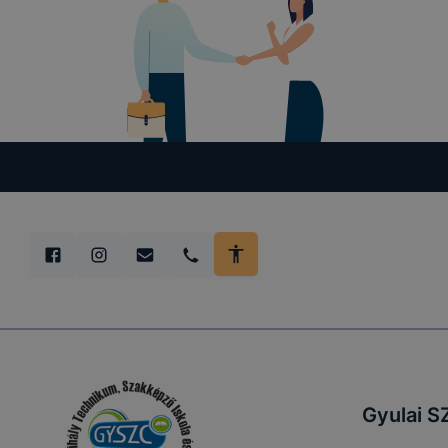
Gyulai S