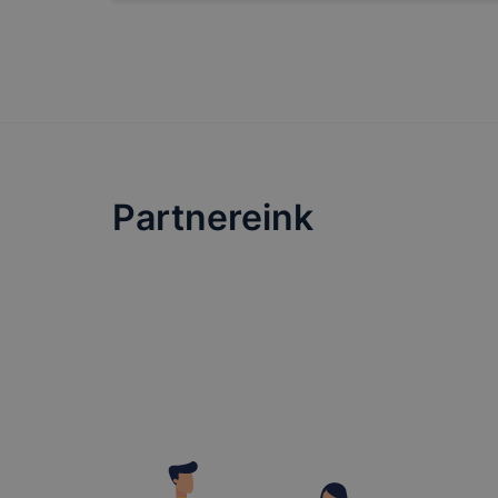
Partnereink