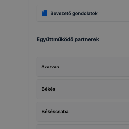
Bevezető gondolatok
Együttműködő partnerek
Szarvas
Békés
Békéscsaba