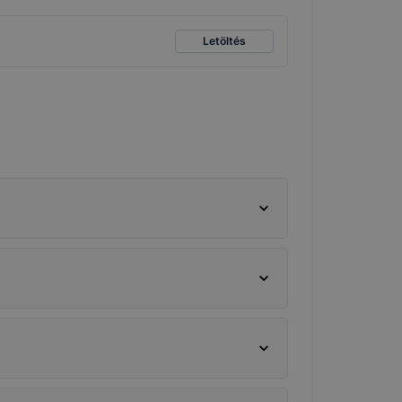
Letöltés