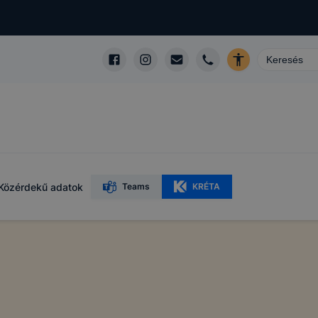
Közérdekű adatok
Teams
KRÉTA