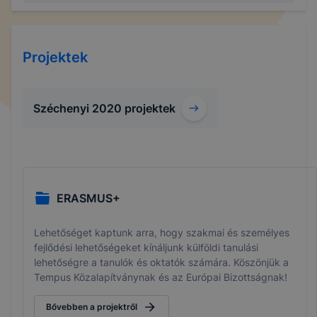
Projektek
Széchenyi 2020 projektek
ERASMUS+
Lehetőséget kaptunk arra, hogy szakmai és személyes
fejlődési lehetőségeket kínáljunk külföldi tanulási
lehetőségre a tanulók és oktatók számára. Köszönjük a
Tempus Közalapítványnak és az Európai Bizottságnak!
Bővebben a projektről