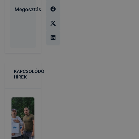
Megosztás
KAPCSOLÓDÓ
HÍREK